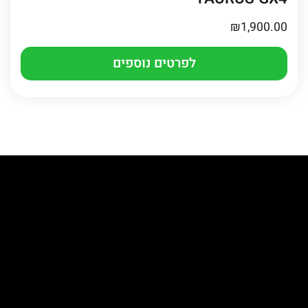
₪
1,900.00
לפרטים נוספים