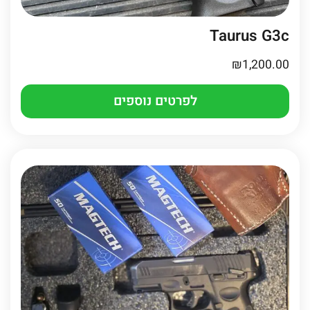
Taurus G3c
₪
1,200.00
לפרטים נוספים