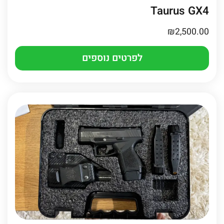
Taurus GX4
₪
2,500.00
לפרטים נוספים