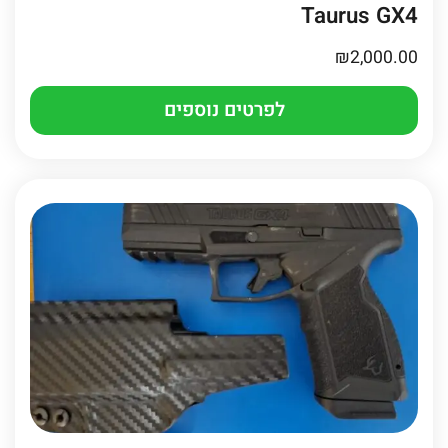
Taurus GX4
₪
2,000.00
לפרטים נוספים