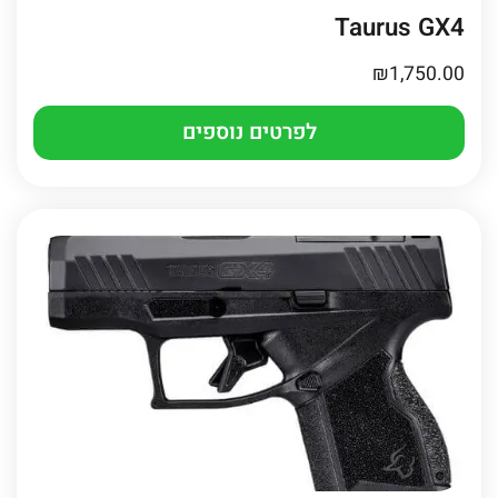
Taurus GX4
₪
1,750.00
לפרטים נוספים