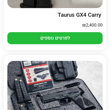
Taurus GX4 Carry
₪
2,400.00
לפרטים נוספים