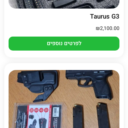
Taurus G3
₪
2,100.00
לפרטים נוספים