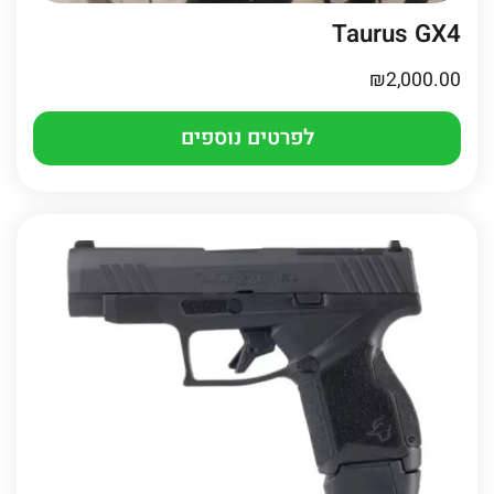
Taurus GX4
₪
2,000.00
לפרטים נוספים