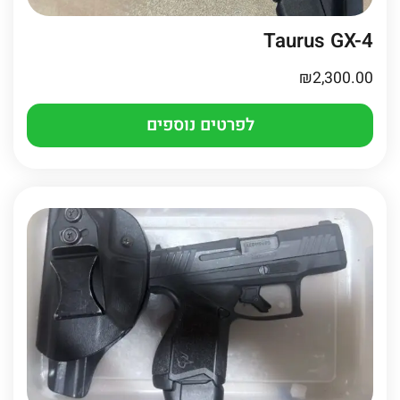
Taurus GX-4
₪
2,300.00
לפרטים נוספים