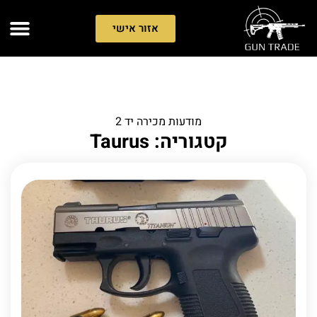
אזור אישי
מודעות מכירה יד 2
קטגוריה: Taurus