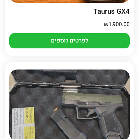
Taurus GX4
₪
1,900.00
לפרטים נוספים