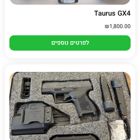
Taurus GX4
₪
1,800.00
לפרטים נוספים