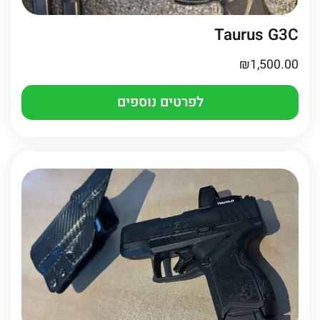
Taurus G3C
₪
1,500.00
לפרטים נוספים