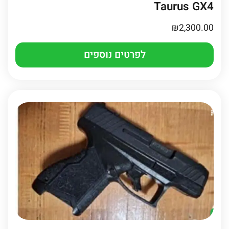
Taurus GX4
₪
2,300.00
לפרטים נוספים