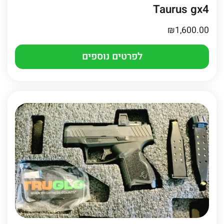
Taurus gx4
₪
1,600.00
לפרטים נוספים