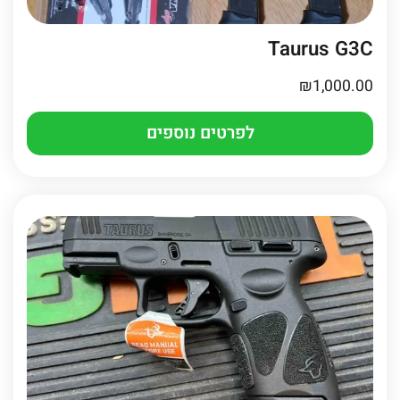
Taurus G3C
₪
1,000.00
לפרטים נוספים