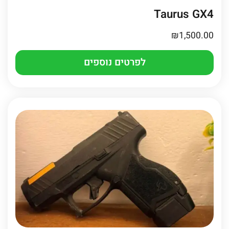
Taurus GX4
₪
1,500.00
לפרטים נוספים