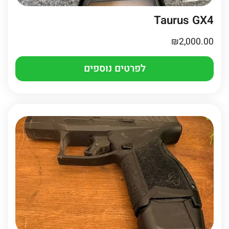
Taurus GX4
₪
2,000.00
לפרטים נוספים