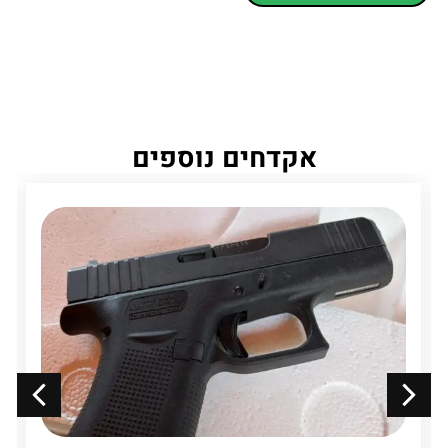
אקדחים נוספים