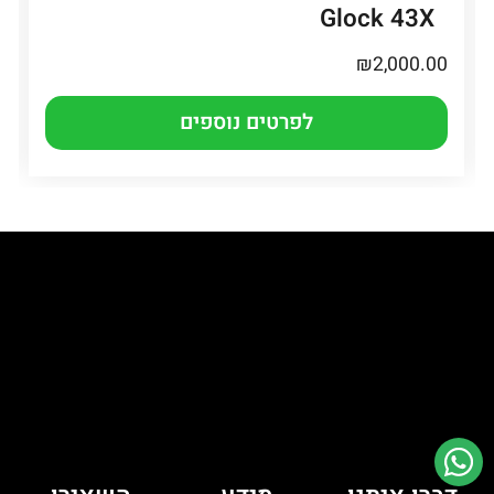
Glock 43X
₪
2,000.00
לפרטים נוספים