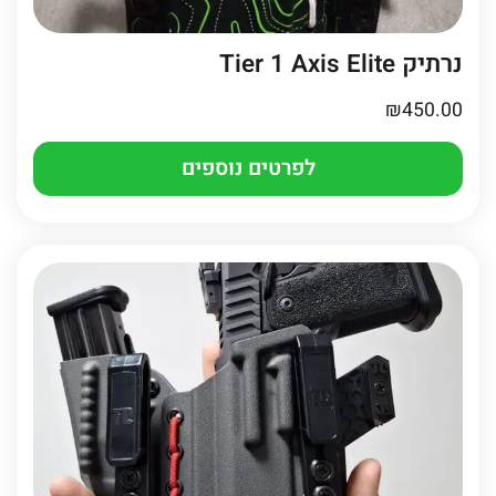
נרתיק Tier 1 Axis Elite
₪
450.00
לפרטים נוספים