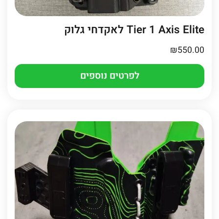
Tier 1 Axis Elite לאקדחי גלוק
₪
550.00
לפרטים נוספים