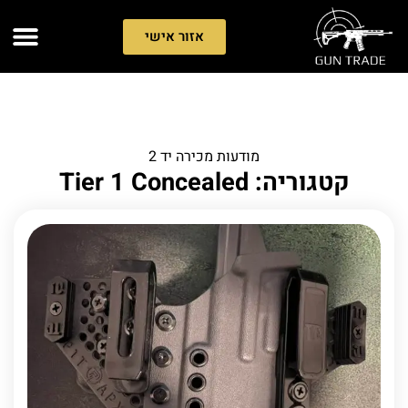
אזור אישי
מודעות מכירה יד 2
קטגוריה: Tier 1 Concealed