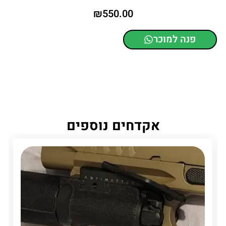
₪
550.00
פנה למוכר
אקדחים נוספים