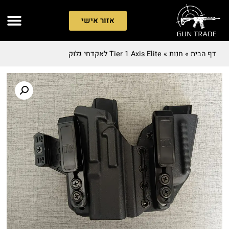
אזור אישי
דף הבית
»
חנות
»
Tier 1 Axis Elite לאקדחי גלוק