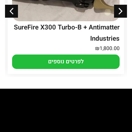
SureFire X300 Turbo-B + Antimatter
Industries
₪
1,800.00
לפרטים נוספים