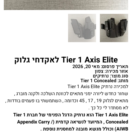
Tier 1 Axis Elite לאקדחי גלוק
תאריך פרסום: מאי 20, 2026
אזור מכירה: צפון
סוג מוצר: נרתיקים
מותג: Tier 1 Concealed
למכירה נרתיק Tier 1 Axis Elite
שחור כחדש ליורה ימני מתאים לכוונת השלכה ולקנה מוברג ,
מתאים לגלוק 19 , 17 , 45 וכדומה , השתמשתי בו פעמים בודדות ,
לא מסתדר לי כל כך .
Tier 1 Axis Elite הוא נרתיק הדגל הפנימי של חברת Tier 1
Concealed , המיועד לנשיאה קדמית (Appendix Carry /
AIWB) וכולל מנשא מובנה למחסנית נוספת .