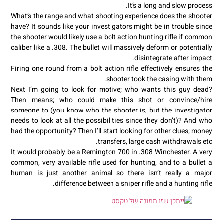
It’s a long and slow process.
What’s the range and what shooting experience does the shooter
have? It sounds like your investigators might be in trouble since
the shooter would likely use a bolt action hunting rifle if common
caliber like a .308. The bullet will massively deform or potentially
disintegrate after impact.
Firing one round from a bolt action rifle effectively ensures the
shooter took the casing with them.
Next I’m going to look for motive; who wants this guy dead?
Then means; who could make this shot or convince/hire
someone to (you know who the shooter is, but the investigator
needs to look at all the possibilities since they don’t)? And who
had the opportunity? Then I’ll start looking for other clues; money
transfers, large cash withdrawals etc.
It would probably be a Remington 700 in .308 Winchester. A very
common, very available rifle used for hunting, and to a bullet a
human is just another animal so there isn’t really a major
difference between a sniper rifle and a hunting rifle.