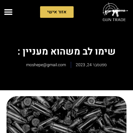
אזור אישי
שימו לב משהוא מעניין :
ספטמבר 24, 2023
moshepe@gmail.com