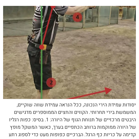
יסודות עמידת הירי הנכונה, ככל הנראה עמידת שווה שוקיים,
המשמשת בירי תחרותי. הקווים והחצים הממוספרים מדגישים
היבטים מרכזיים של תנוחת הגוף של היורה: 1. בסיס: כפות רגליו
של היורה ממוקמות ברוחב הכתפיים בערך, כאשר המשקל מופץ
קדימה על כריות כף הרגל. הברכיים כפופות מעט כדי לספוג רתע