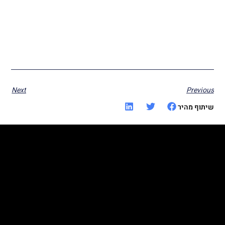
Next
Previous
שיתוף מהיר