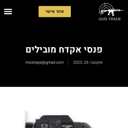
אזור אישי
פנסי אקדח מובילים
אוקטובר 26, 2023
moshepe@gmail.com