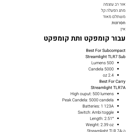
אור רב עוצמה
מתג הפעלה קל
משתלם מאוד
חסרונות
אין
עבור קומפקט ותת קומפקט
Best For Subcompact
Streamlight TLR7 Sub
500 Lumens
5000 Candela
2.4 oz
Best For Carry
Streamlight TLR7A
High ouput: 500 lumens
Peak Candela: 5000 candela
Batteries: 1 123A
Switch: Ambi toggle
Length: 2.51″
Weight: 2.39 oz
ה-Streamlight TLR 7A