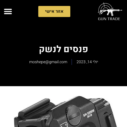
אזור אישי
פנסים לנשק
יולי 14, 2023
moshepe@gmail.com