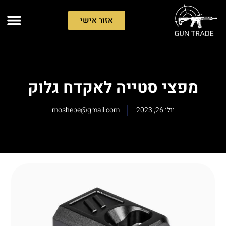
אזור אישי
מפצי סטייה לאקדח גלוק
יולי 26, 2023
moshepe@gmail.com