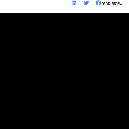
שיתוף מהיר