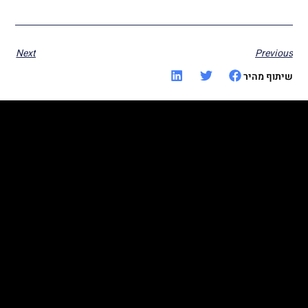
Next
Previous
שיתוף מהיר