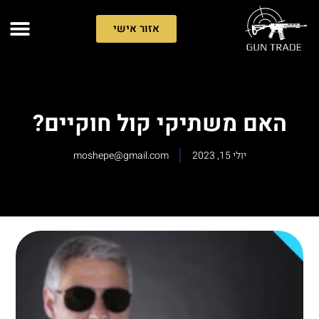
אזור אישי
האם משתיקי קול חוקיים?
יולי 15, 2023
moshepe@gmail.com