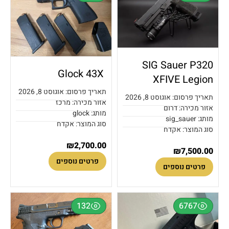
SIG Sauer P320
Glock 43X
XFIVE Legion
תאריך פרסום: אוגוסט 8, 2026
תאריך פרסום: אוגוסט 8, 2026
אזור מכירה: מרכז
אזור מכירה: דרום
מותג: glock
מותג: sig_sauer
סוג המוצר: אקדח
סוג המוצר: אקדח
₪
2,700.00
₪
7,500.00
פרטים נוספים
פרטים נוספים
132
6767