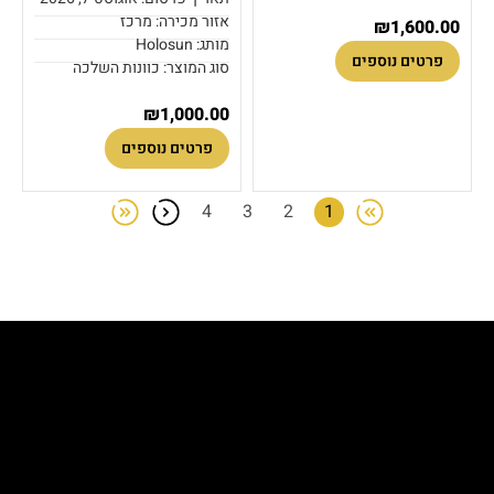
אזור מכירה: מרכז
₪
1,600.00
מותג: Holosun
פרטים נוספים
סוג המוצר: כוונות השלכה
₪
1,000.00
פרטים נוספים
4
3
2
1