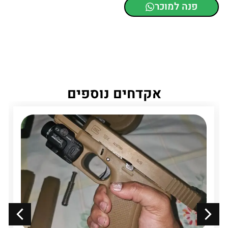
פנה למוכר
אקדחים נוספים