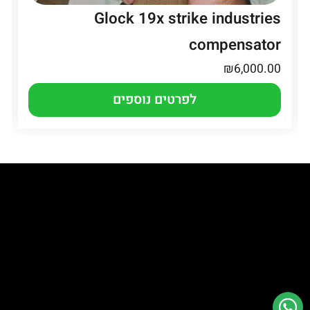
Glock 19x strike industries
compensator
₪
6,000.00
לפרטים נוספים