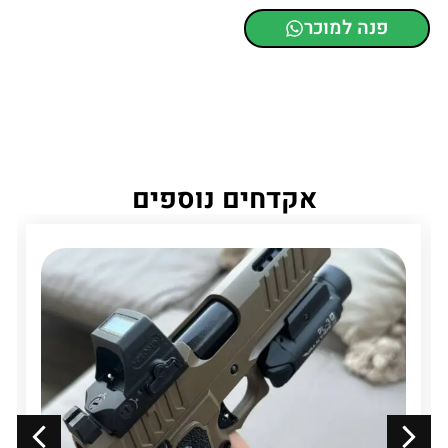
פנה למוכר
אקדחים נוספים