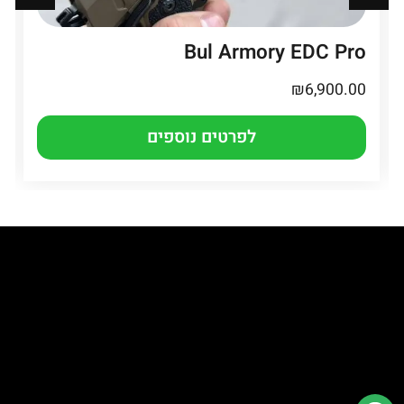
Bul Armory EDC Pro
₪
6,900.00
לפרטים נוספים