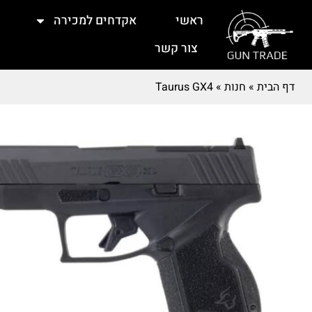
ראשי
אקדחים למכירה
צור קשר
דף הבית
»
חנות
»
Taurus GX4