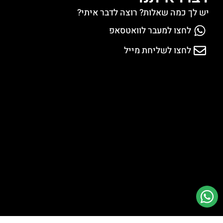
יש לך כמה שאלות? רוצה לדבר איתי?
לחצו למעבר לוואטסאפ
לחצו לשליחת מייל