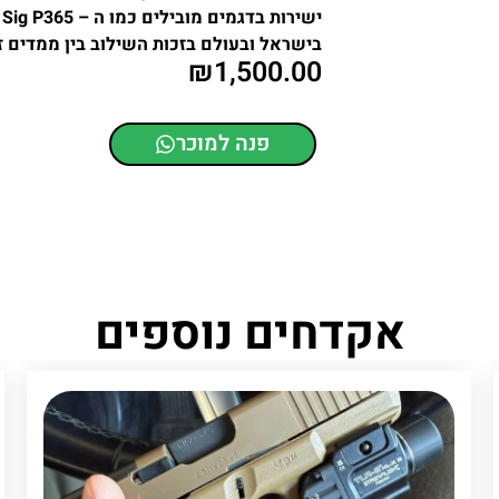
בישראל ובעולם בזכות השילוב בין ממדים זעי
₪
1,500.00
פנה למוכר
אקדחים נוספים