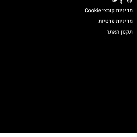
מדיניות קובצי Cookie
מדיניות פרטיות
תקנון האתר