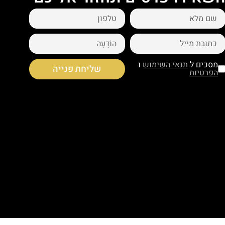
מסכים ל
תנאי השימוש
ו
שליחת פנייה
הפרטיות