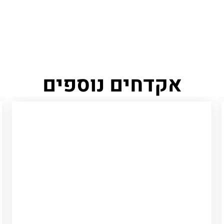
אקדחים נוספים