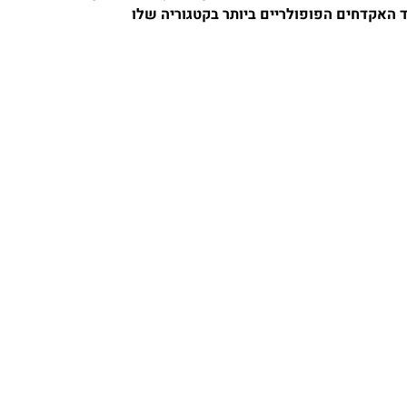
 האקדחים הפופולריים ביותר בקטגוריה שלו