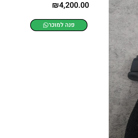
₪
4,200.00
פנה למוכר