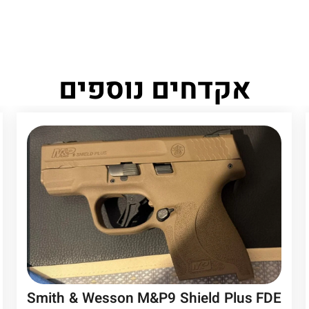
אקדחים נוספים
Smith & Wesson M&P9 Shield Plus FDE