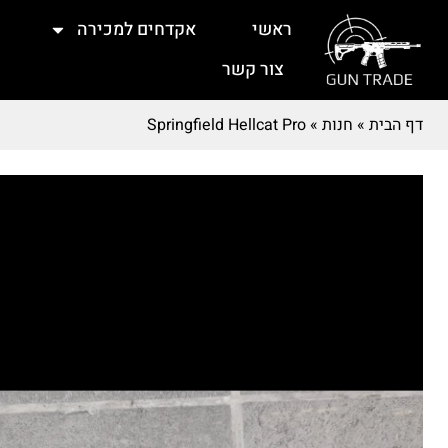
ראשי
אקדחים למכירה
צור קשר
דף הבית
»
חנות
»
Springfield Hellcat Pro