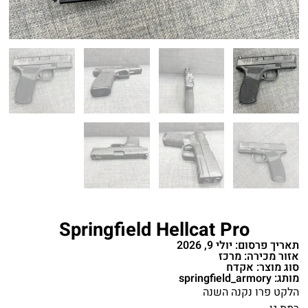
Springfield Hellcat Pro
תאריך פרסום: יולי 9, 2026
אזור מכירה: מרכז
סוג מוצר: אקדח
מותג: springfield_armory
הלקט פרו נקנה השנה