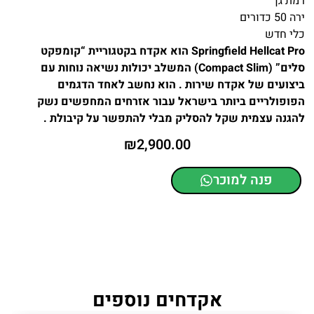
רמת גן
ירה 50 כדורים
כלי חדש
Springfield Hellcat Pro הוא אקדח בקטגוריית “קומפקט
סלים” (Compact Slim) המשלב יכולות נשיאה נוחות עם
ביצועים של אקדח שירות . הוא נחשב לאחד הדגמים
הפופולריים ביותר בישראל עבור אזרחים המחפשים נשק
להגנה עצמית שקל להסליק מבלי להתפשר על קיבולת .
₪
2,900.00
פנה למוכר
אקדחים נוספים