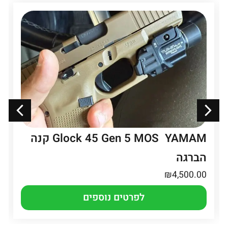
Glock 45 Gen 5 MOS YAMAM קנה
הברגה
₪
4,500.00
לפרטים נוספים