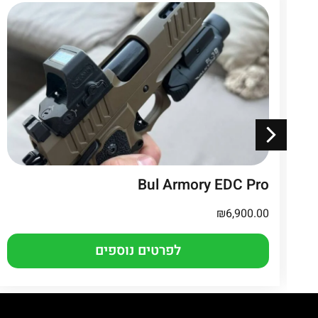
Bul Armory EDC Pro
₪
6,900.00
לפרטים נוספים