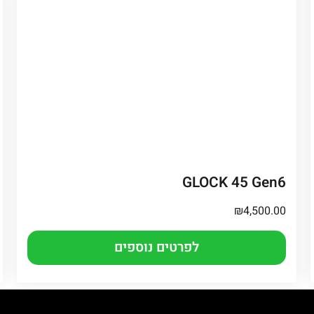
GLOCK 45 Gen6
₪
4,500.00
לפרטים נוספים