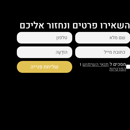
שאירו פרטים ונחזור אליכם
מסכים ל
תנאי השימוש
ו
שליחת פנייה
הפרטיות