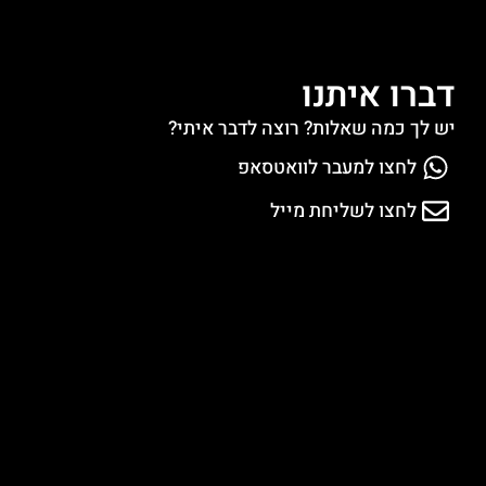
דברו איתנו
יש לך כמה שאלות? רוצה לדבר איתי?
לחצו למעבר לוואטסאפ
לחצו לשליחת מייל