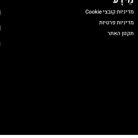
מדיניות קובצי Cookie
מדיניות פרטיות
תקנון האתר