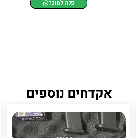
פנה למוכר
אקדחים נוספים