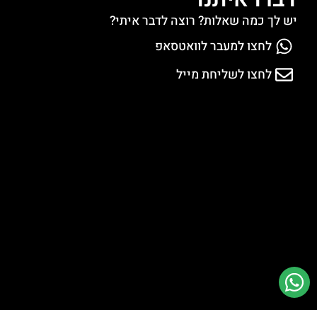
יש לך כמה שאלות? רוצה לדבר איתי?
לחצו למעבר לוואטסאפ
לחצו לשליחת מייל