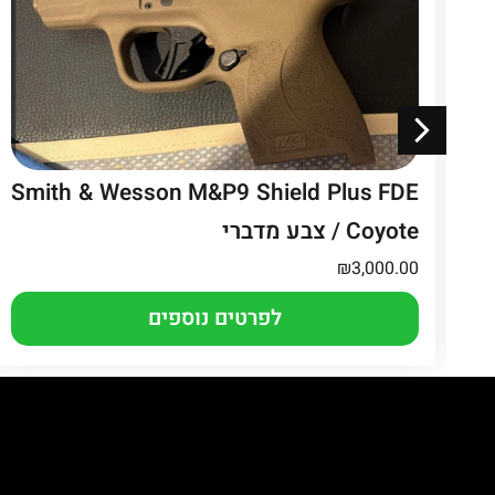
Smith & Wesson M&P9 Shield Plus FDE
/ Coyote צבע מדברי
₪
3,000.00
לפרטים נוספים