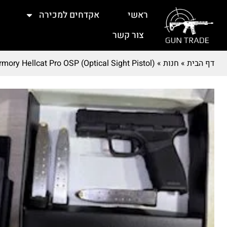
ראשי
אקדחים למכירה
צור קשר
דף הבית
»
חנות
»
rmory Hellcat Pro OSP (Optical Sight Pistol)