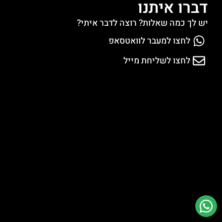
דברו איתנו
יש לך כמה שאלות? רוצה לדבר איתי?
לחצו למעבר לוואטסאפ
לחצו לשליחת מייל