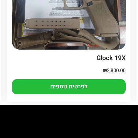
Glock 19X
₪
2,800.00
לפרטים נוספים