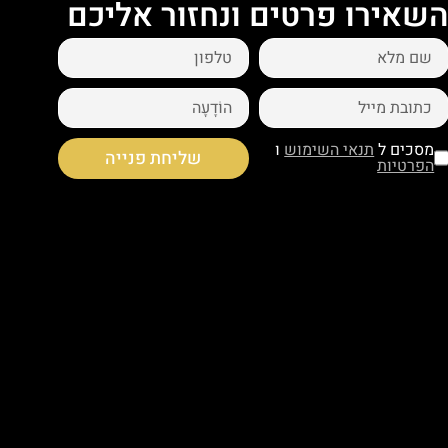
שאירו פרטים ונחזור אליכם
מסכים ל
תנאי השימוש
ו
שליחת פנייה
הפרטיות