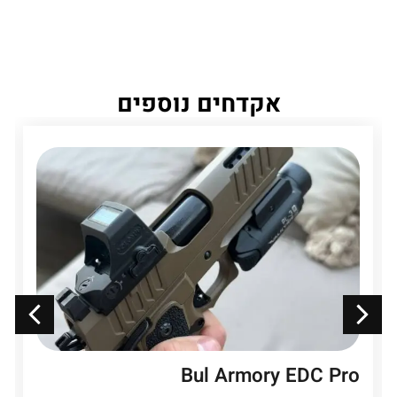
אקדחים נוספים
Bul Armory EDC Pro