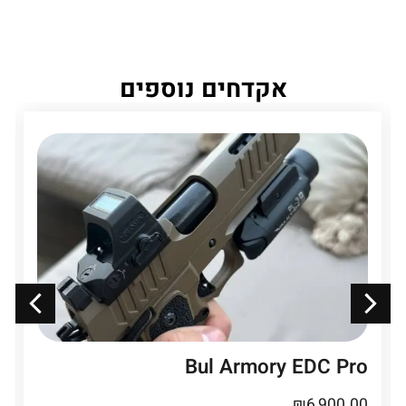
אקדחים נוספים
Bul Armory EDC Pro
₪
6,900.00