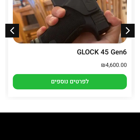
GLOCK 45 Gen6
₪
4,600.00
לפרטים נוספים