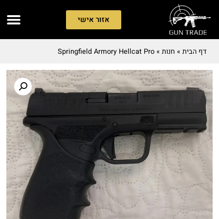
אזור אישי
דף הבית
»
חנות
»
Springfield Armory Hellcat Pro