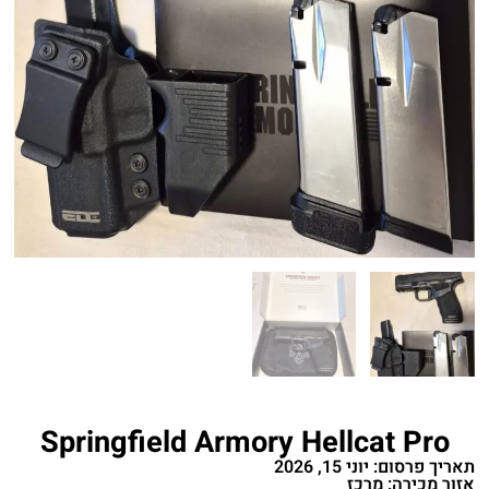
Springfield Armory Hellcat Pro
תאריך פרסום: יוני 15, 2026
אזור מכירה: מרכז