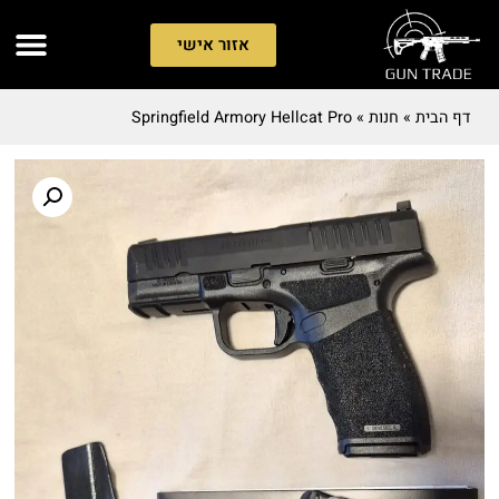
אזור אישי
דף הבית
»
חנות
»
Springfield Armory Hellcat Pro