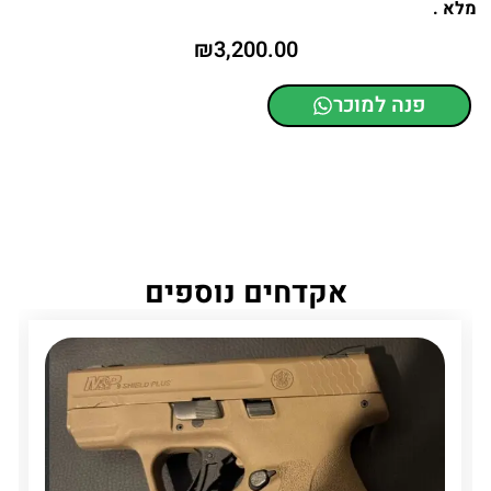
מלא .
₪
3,200.00
פנה למוכר
אקדחים נוספים