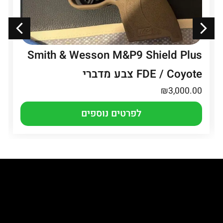
Smith & Wesson M&P9 Shield Plus
FDE / Coyote צבע מדברי
₪
3,000.00
לפרטים נוספים