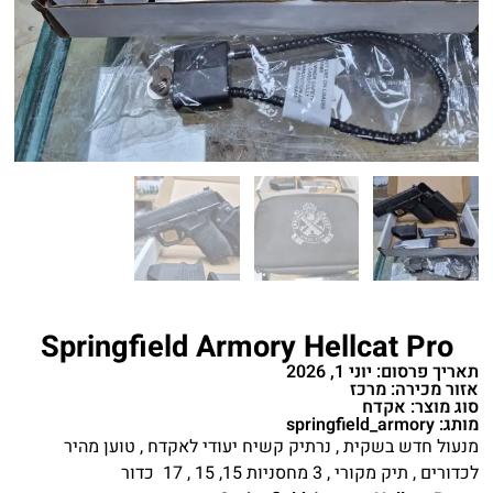
Springfield Armory Hellcat Pro
תאריך פרסום: יוני 1, 2026
אזור מכירה: מרכז
סוג מוצר: אקדח
מותג: springfield_armory
מנעול חדש בשקית , נרתיק קשיח יעודי לאקדח , טוען מהיר
לכדורים , תיק מקורי , 3 מחסניות 15, 15 , 17 כדור