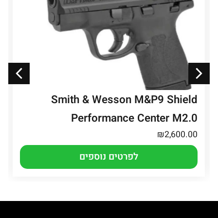
Smith & Wesson M&P9 Shield
Performance Center M2.0
₪
2,600.00
לפרטים נוספים