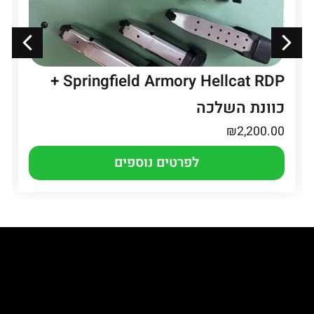
Springfield Armory Hellcat RDP +
כוונת השלכה
₪
2,200.00
לפרטים נוספים