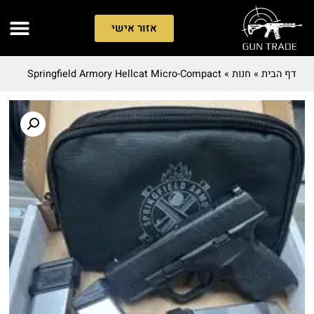
אזור אישי
דף הבית
»
חנות
»
Springfield Armory Hellcat Micro-Compact