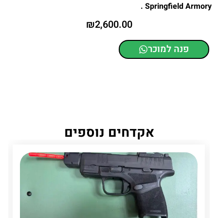
Springfield Armory .
₪
2,600.00
פנה למוכר
אקדחים נוספים