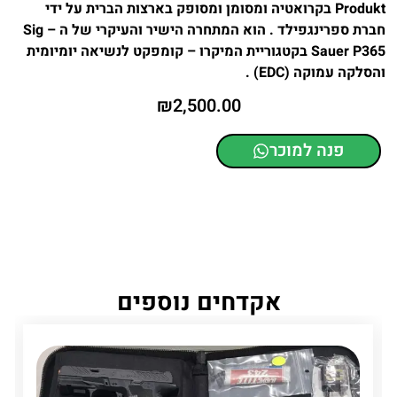
Produkt בקרואטיה ומסומן ומסופק בארצות הברית על ידי
חברת ספרינגפילד . הוא המתחרה הישיר והעיקרי של ה – Sig
Sauer P365 בקטגוריית המיקרו – קומפקט לנשיאה יומיומית
והסלקה עמוקה (EDC) .
₪
2,500.00
פנה למוכר
אקדחים נוספים