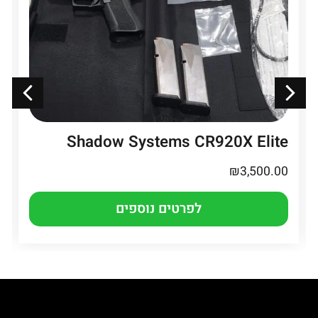
Shadow Systems CR920X Elite
₪
3,500.00
לפרטים נוספים