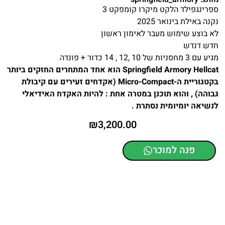
ספרינגפילד הלקט מיקרו קומפקט 3
נקנה באילת בינואר 2025
לא בוצע שימוש מעבר לאימון ראשון
חדש דנדש
מגיע עם 3 מחסניות של 10 ,12 , 14 כדור + פונדה
Springfield Armory Hellcat הוא אחד המתחרים החזקים ביותר
בקטגוריית ה-Micro-Compact (אקדחים זעירים עם קיבולת
גבוהה) , והוא תוכנן במטרה אחת : להיות האקדח האידיאלי
לנשיאה יומיומית נסתרת .
₪
3,200.00
פנה למוכר