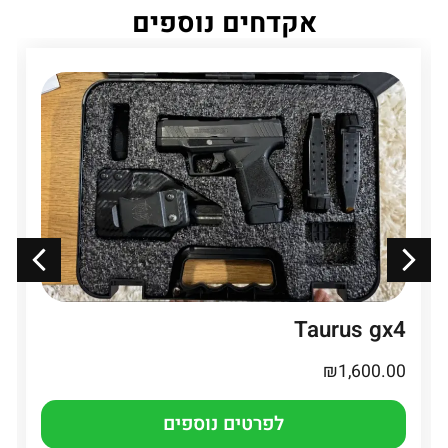
אקדחים נוספים
Taurus gx4
₪
1,600.00
לפרטים נוספים