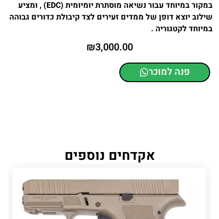
במקור במיוחד עבור נשיאה מוסתרת יומיומית (EDC) , ומציע
שילוב יוצא דופן של ממדים זעירים לצד קיבולת כדורים גבוהה
במיוחד לקטגוריה .
₪
3,000.00
פנה למוכר
אקדחים נוספים