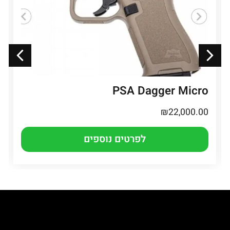
PSA Dagger Micro
₪
22,000.00
לפרטים נוספים