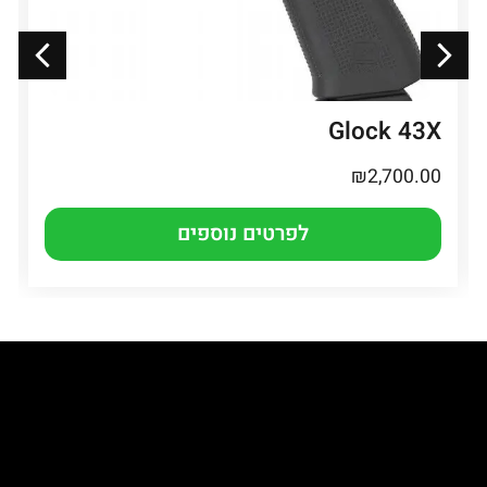
Glock 43X
₪
2,700.00
לפרטים נוספים