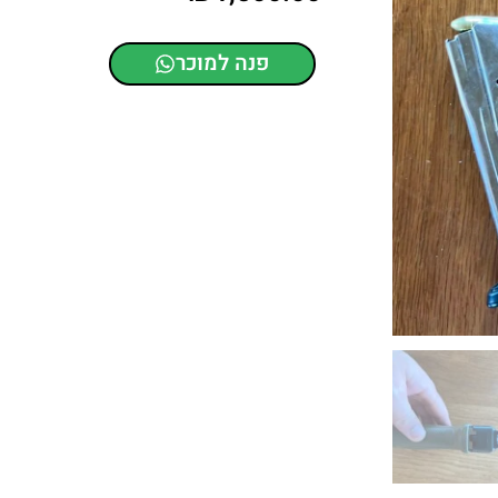
פנה למוכר