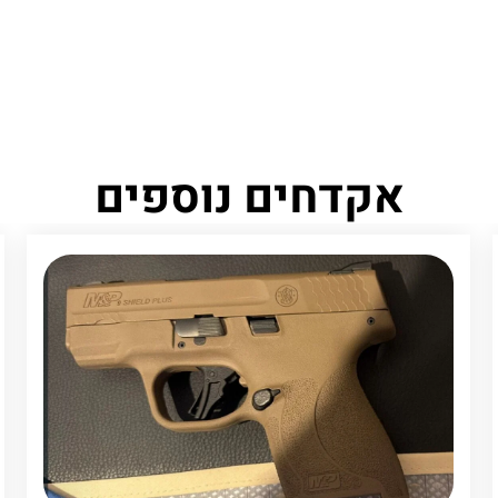
אקדחים נוספים