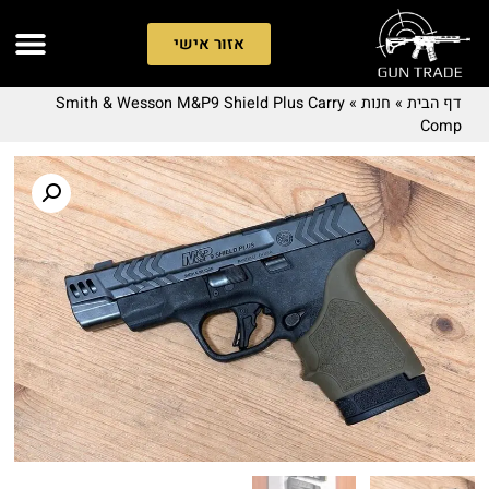
אזור אישי
דף הבית
»
חנות
»
Smith & Wesson M&P9 Shield Plus Carry
Comp