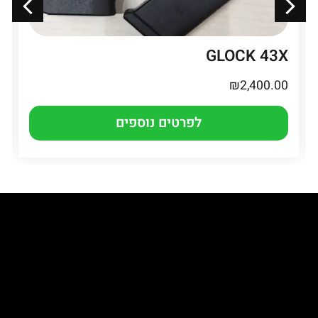
GLOCK 43X
₪
2,400.00
לפרטים נוספים