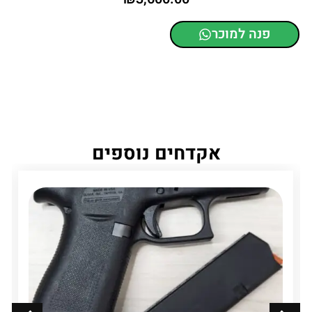
פנה למוכר
אקדחים נוספים