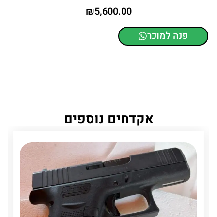
₪
5,600.00
פנה למוכר
אקדחים נוספים