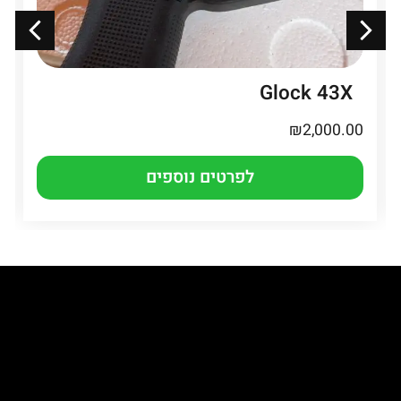
Glock 43X
₪
2,000.00
לפרטים נוספים