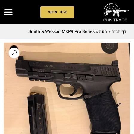
אזור אישי
דף הבית
»
חנות
»
Smith & Wesson M&P9 Pro Series