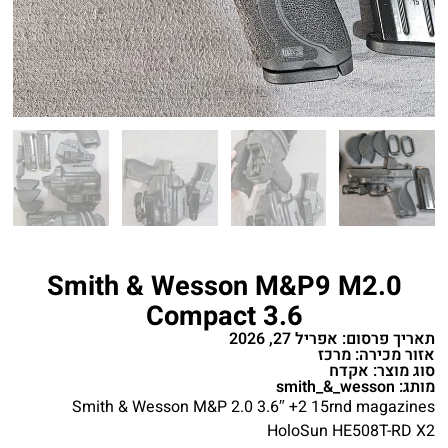
Smith & Wesson M&P9 M2.0
Compact 3.6
תאריך פרסום: אפריל 27, 2026
אזור מכירה: מרכז
סוג מוצר: אקדח
מותג: smith_&_wesson
Smith & Wesson M&P 2.0 3.6″ +2 15rnd magazines
HoloSun HE508T-RD X2