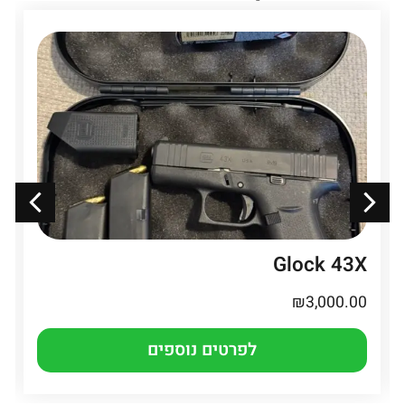
Glock 43X
₪
3,000.00
לפרטים נוספים