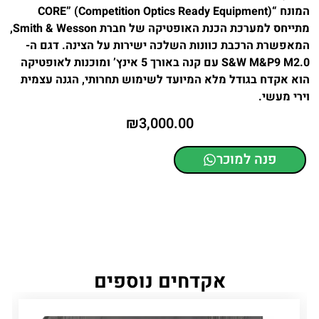
המונח “CORE” (Competition Optics Ready Equipment)
מתייחס למערכת הכנת האופטיקה של חברת Smith & Wesson,
המאפשרת הרכבת כוונות השלכה ישירות על הצינה. דגם ה-
S&W M&P9 M2.0 עם קנה באורך 5 אינץ’ ומוכנות לאופטיקה
הוא אקדח בגודל מלא המיועד לשימוש תחרותי, הגנה עצמית
וירי מעשי.
₪
3,000.00
פנה למוכר
אקדחים נוספים