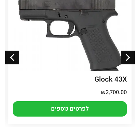
Glock 43X
₪
2,700.00
לפרטים נוספים