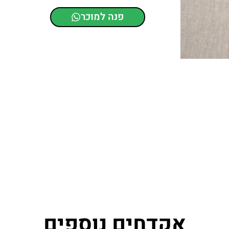
פנה למוכר
אקדחים נוספים