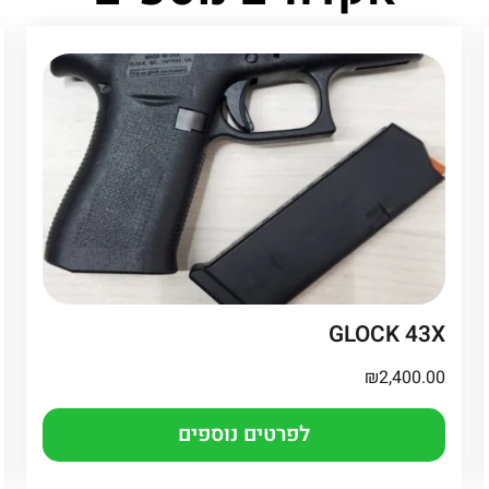
GLOCK 43X
₪
2,400.00
לפרטים נוספים