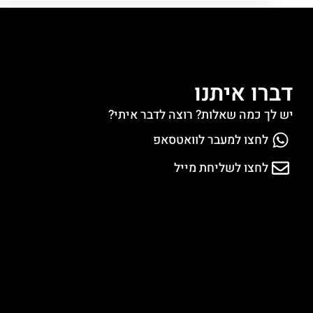
דברו איתנו
יש לך כמה שאלות? רוצה לדבר איתי?
לחצו למעבר לוואטסאפ
לחצו לשליחת מייל