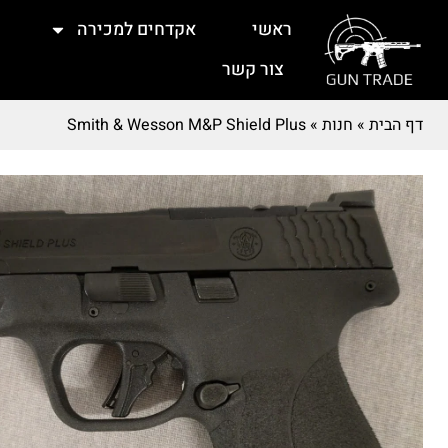
ראשי
אקדחים למכירה
צור קשר
דף הבית
»
חנות
»
Smith & Wesson M&P Shield Plus