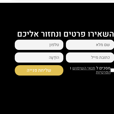
שאירו פרטים ונחזור אליכם
מסכים ל
תנאי השימוש
ו
שליחת פנייה
הפרטיות