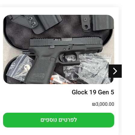
Glock 19 Gen 5
₪
3,000.00
לפרטים נוספים