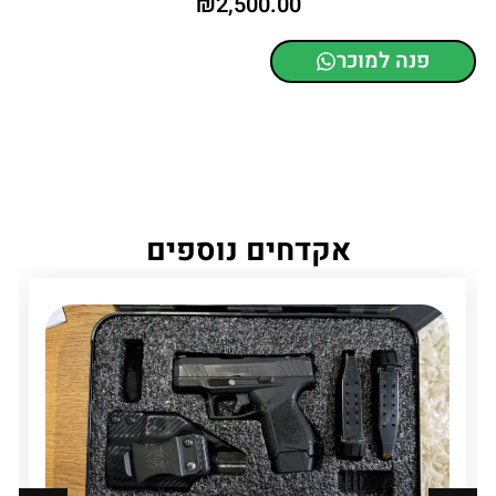
₪
2,500.00
פנה למוכר
אקדחים נוספים