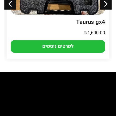
Taurus gx4
₪
1,600.00
לפרטים נוספים