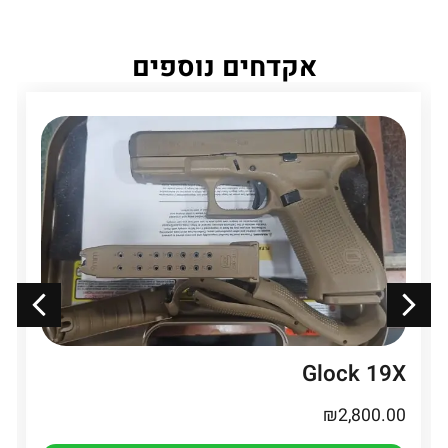
אקדחים נוספים
Glock 19X
₪
2,800.00