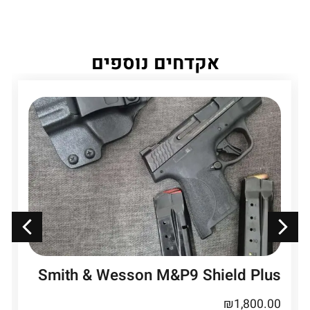
אקדחים נוספים
Smith & Wesson M&P9 Shield Plus
₪
1,800.00