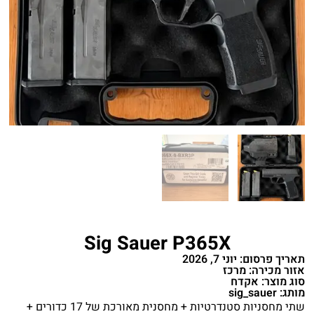
Sig Sauer P365X
תאריך פרסום: יוני 7, 2026
אזור מכירה: מרכז
סוג מוצר: אקדח
מותג: sig_sauer
שתי מחסניות סטנדרטיות + מחסנית מאורכת של 17 כדורים +