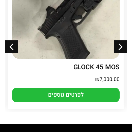
GLOCK 45 MOS
₪
7,000.00
לפרטים נוספים