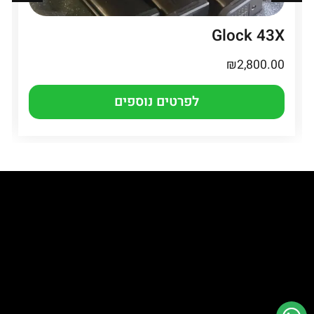
Glock 43X
₪
2,800.00
לפרטים נוספים