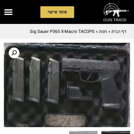
אזור אישי
דף הבית
»
חנות
»
Sig Sauer P365 X-Macro TACOPS