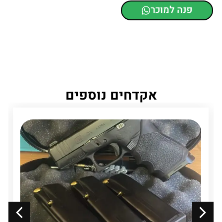
פנה למוכר
אקדחים נוספים