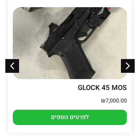
GLOCK 45 MOS
₪
7,000.00
לפרטים נוספים