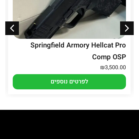
Springfield Armory Hellcat Pro
Comp OSP
₪
3,500.00
לפרטים נוספים