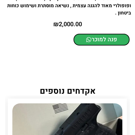
ופופולרי מאוד להגנה עצמית , נשיאה מוסתרת ושימוש כוחות
ביטחון .
₪
2,000.00
פנה למוכר
אקדחים נוספים