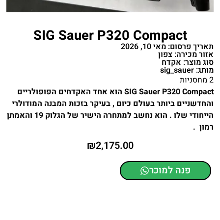
SIG Sauer P320 Compact
תאריך פרסום: מאי 10, 2026
אזור מכירה: צפון
סוג מוצר: אקדח
מותג: sig_sauer
2 מחסניות
SIG Sauer P320 Compact הוא אחד האקדחים הפופולריים
והחדשניים ביותר בעולם כיום , בעיקר בזכות המבנה המודולרי
הייחודי שלו . הוא נחשב למתחרה הישיר של הגלוק 19 והאמתן
רמון .
₪
2,175.00
פנה למוכר