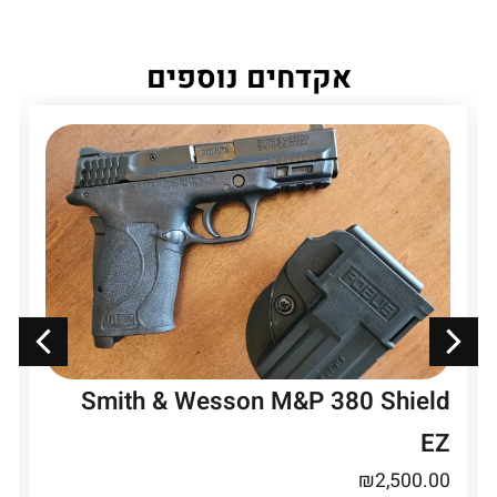
אקדחים נוספים
Smith & Wesson M&P 380 Shield
EZ
₪
2,500.00