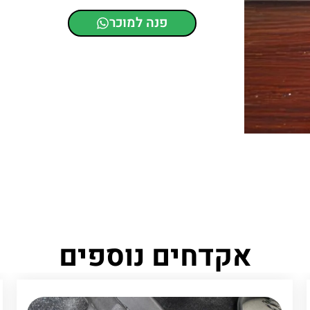
פנה למוכר
אקדחים נוספים