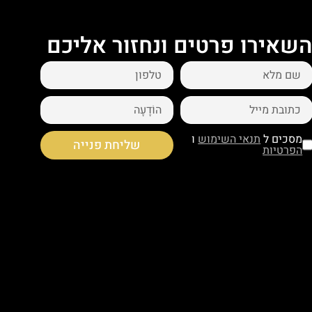
שאירו פרטים ונחזור אליכם
מסכים ל
תנאי השימוש
ו
שליחת פנייה
הפרטיות