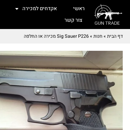
ראשי
אקדחים למכירה
צור קשר
דף הבית
»
חנות
»
Sig Sauer P226 מכירה או החלפה