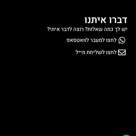
דברו איתנו
יש לך כמה שאלות? רוצה לדבר איתי?
לחצו למעבר לוואטסאפ
לחצו לשליחת מייל