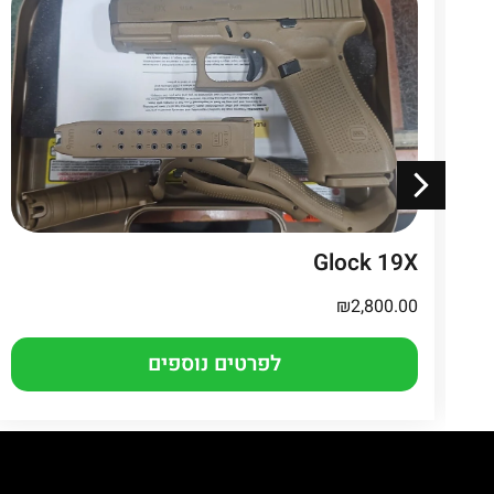
Glock 19X
₪
2,800.00
לפרטים נוספים