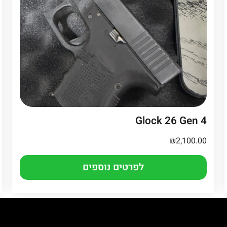
Glock 26 Gen 4
₪
2,100.00
לפרטים נוספים