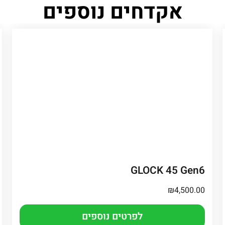
אקדחים נוספים
GLOCK 45 Gen6
₪
4,500.00
לפרטים נוספים