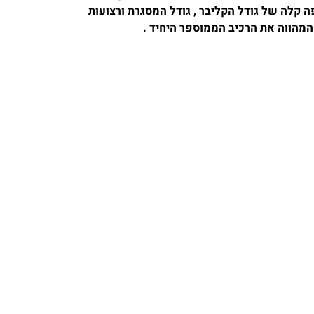
קלה של גודל הקליבר , גודל המסגרת ורצועות