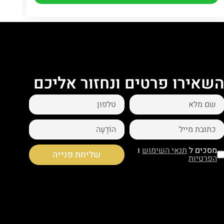
שאירו פרטים ונחזור אליכם
מסכים ל
תנאי השימוש
ו
שליחת פנייה
הפרטיות