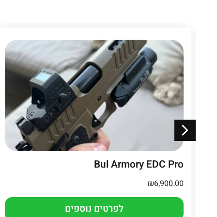
Bul Armory EDC Pro
₪
6,900.00
לפרטים נוספים