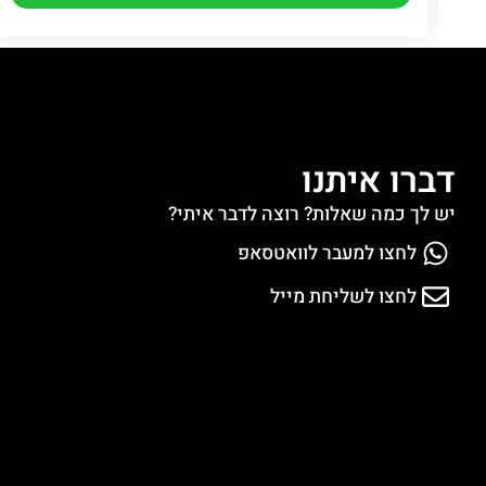
דברו איתנו
יש לך כמה שאלות? רוצה לדבר איתי?
לחצו למעבר לוואטסאפ
לחצו לשליחת מייל