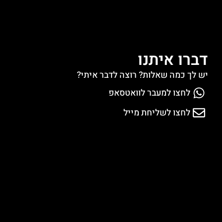
דברו איתנו
יש לך כמה שאלות? רוצה לדבר איתי?
לחצו למעבר לוואטסאפ
לחצו לשליחת מייל