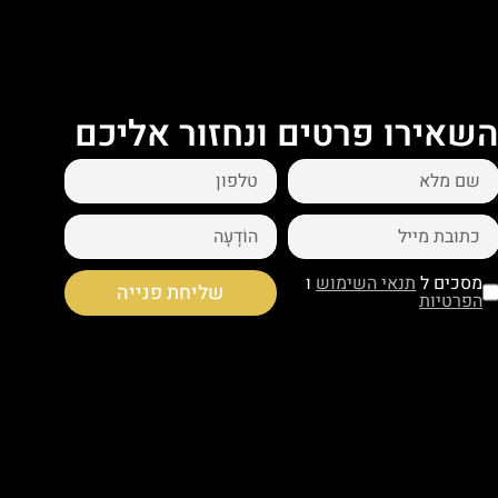
שאירו פרטים ונחזור אליכם
מסכים ל
תנאי השימוש
ו
שליחת פנייה
הפרטיות