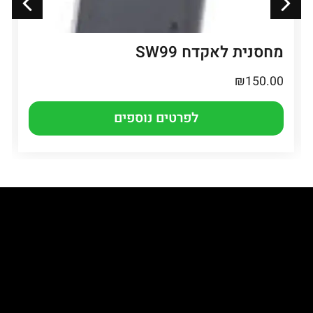
מחסנית לאקדח SW99
₪
150.00
לפרטים נוספים