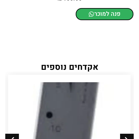
פנה למוכר
אקדחים נוספים