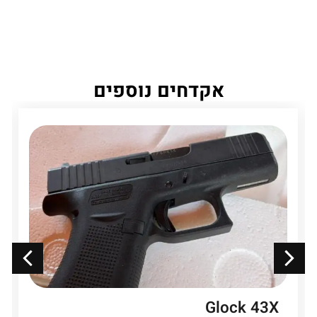
אקדחים נוספים
Glock 43X